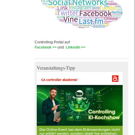
Controlling-Portal auf:
Facebook >>
und
Linkedin >>
Veranstaltungs-Tipp