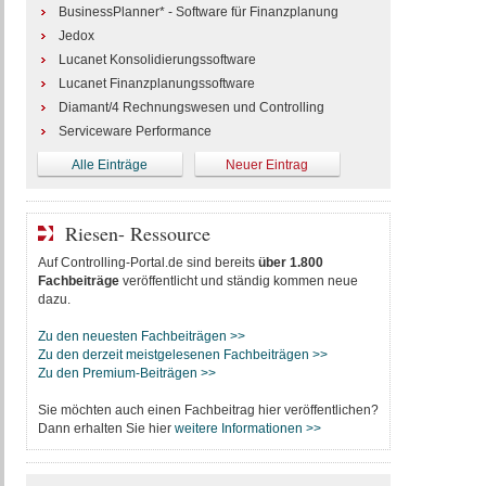
BusinessPlanner* - Software für Finanzplanung
Jedox
Lucanet Konsolidierungssoftware
Lucanet Finanzplanungssoftware
Diamant/4 Rechnungswesen und Controlling
Serviceware Performance
Alle Einträge
Neuer Eintrag
Riesen- Ressource
Auf Controlling-Portal.de sind bereits
über 1.800
Fachbeiträge
veröffentlicht und ständig kommen neue
dazu.
Zu den neuesten Fachbeiträgen >>
Zu den derzeit meistgelesenen Fachbeiträgen >>
Zu den Premium-Beiträgen >>
Sie möchten auch einen Fachbeitrag hier veröffentlichen?
Dann erhalten Sie hier
weitere Informationen >>