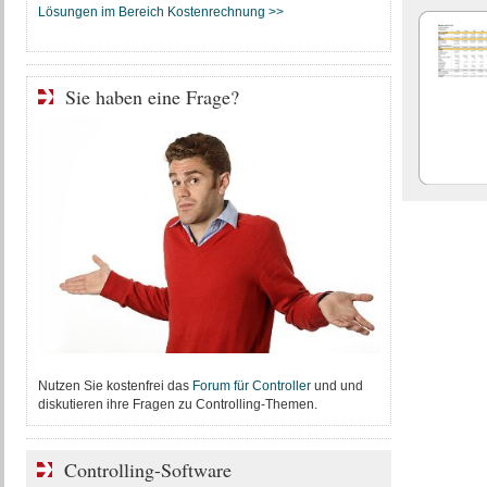
Lösungen im Bereich Kostenrechnung >>
Sie haben eine Frage?
Nutzen Sie kostenfrei das
Forum für Controller
und und
diskutieren ihre Fragen zu Controlling-Themen.
Controlling-Software