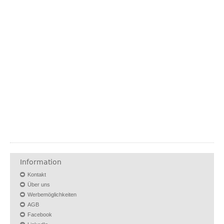
Information
Kontakt
Über uns
Werbemöglichkeiten
AGB
Facebook