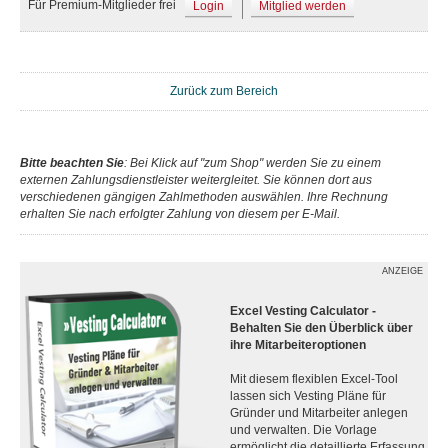
Für Premium-Mitglieder frei
Login
Mitglied werden
Zurück zum Bereich
Bitte beachten Sie
: Bei Klick auf "zum Shop" werden Sie zu einem
externen Zahlungsdienstleister weitergleitet. Sie können dort aus
verschiedenen gängigen Zahlmethoden auswählen. Ihre Rechnung
erhalten Sie nach erfolgter Zahlung von diesem per E-Mail.
ANZEIGE
Excel Vesting Calculator -
Behalten Sie den Überblick über
ihre Mitarbeiteroptionen
Mit diesem flexiblen Excel-Tool
lassen sich Vesting Pläne für
Gründer und Mitarbeiter anlegen
und verwalten. Die Vorlage
ermöglicht die detaillierte Erfassung