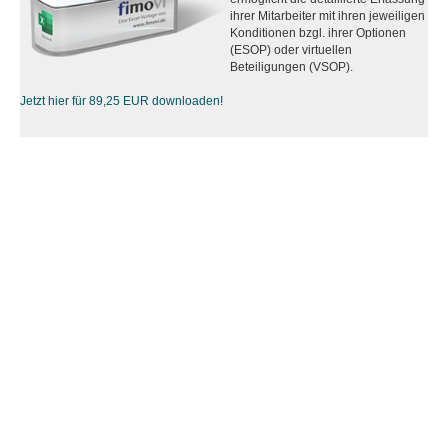
ihrer Mitarbeiter mit ihren jeweiligen
Konditionen bzgl. ihrer Optionen
(ESOP) oder virtuellen
Beteiligungen (VSOP).
Jetzt hier für 89,25 EUR downloaden!