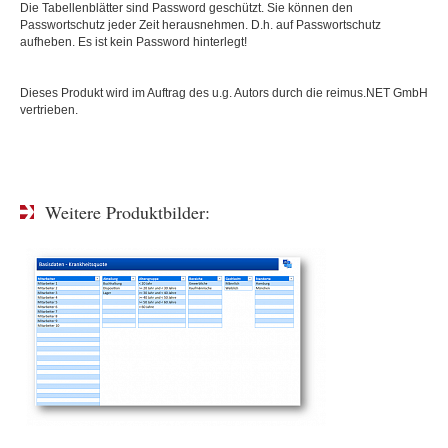
Die Tabellenblätter sind Password geschützt. Sie können den
Passwortschutz jeder Zeit herausnehmen. D.h. auf Passwortschutz
aufheben. Es ist kein Password hinterlegt!
Dieses Produkt wird im Auftrag des u.g. Autors durch die reimus.NET GmbH
vertrieben.
Weitere Produktbilder: