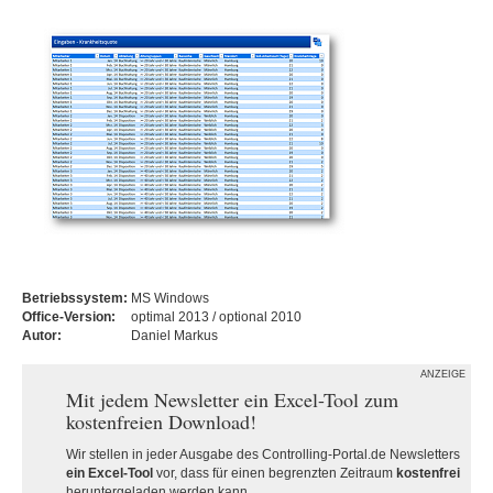
Betriebssystem:
MS Windows
Office-Version:
optimal 2013 / optional 2010
Autor:
Daniel Markus
ANZEIGE
Mit jedem Newsletter ein Excel-Tool zum
kostenfreien Download!
Wir stellen in jeder Ausgabe des Controlling-Portal.de Newsletters
ein Excel-Tool
vor, dass für einen begrenzten Zeitraum
kostenfrei
heruntergeladen werden kann.