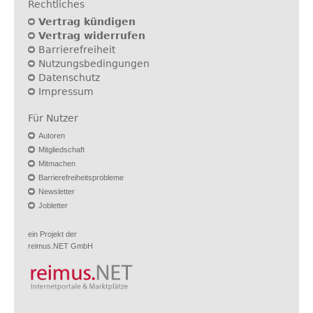
Rechtliches
Vertrag kündigen
Vertrag widerrufen
Barrierefreiheit
Nutzungsbedingungen
Datenschutz
Impressum
Für Nutzer
Autoren
Mitgliedschaft
Mitmachen
Barrierefreiheitsprobleme
Newsletter
Jobletter
ein Projekt der
reimus.NET GmbH