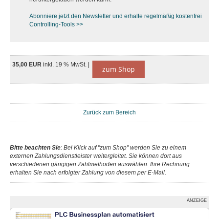
Abonniere jetzt den Newsletter und erhalte regelmäßig kostenfrei
Controlling-Tools >>
35,00 EUR
inkl. 19 % MwSt. |
zum Shop
Zurück zum Bereich
Bitte beachten Sie
: Bei Klick auf "zum Shop" werden Sie zu einem
externen Zahlungsdienstleister weitergleitet. Sie können dort aus
verschiedenen gängigen Zahlmethoden auswählen. Ihre Rechnung
erhalten Sie nach erfolgter Zahlung von diesem per E-Mail.
ANZEIGE