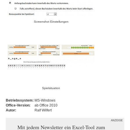
Screenshot Einstellungen
Spielsituation
Betriebssystem:
MS-Windows
Office-Version:
ab Office 2010
Autor:
Ralf Wilfert
ANZEIGE
Mit jedem Newsletter ein Excel-Tool zum