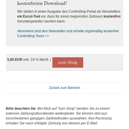
kostenfreien Download!
Wir stellen in jeder Ausgabe des Controlling-Portal.de Newsletters
ein Excel-Tool
vor, dass für einen begrenzten Zeitraum
kostenfrei
heruntergeladen werden kann.
Abonniere jetzt den Newsletter und erhalte regelmäßig kostenfrei
Controlling-Tools >>
5,00 EUR
inkl. 19 % MwSt. |
zum Shop
Zurück zum Bereich
Bitte beachten Sie
: Bei Klick auf "zum Shop" werden Sie zu einem
externen Zahlungsdienstleister weitergleitet. Sie können dort aus
verschiedenen gängigen Zahlmethoden auswählen. Ihre Rechnung
erhalten Sie nach erfolgter Zahlung von diesem per E-Mail.