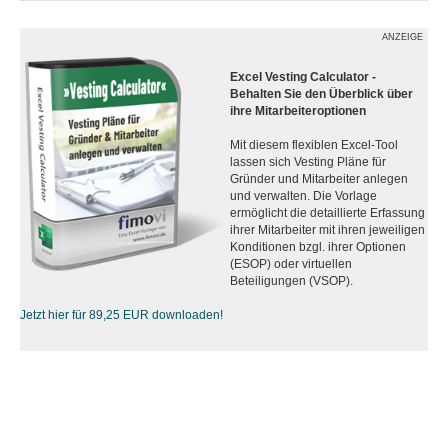
ANZEIGE
Excel Vesting Calculator -
Behalten Sie den Überblick über
ihre Mitarbeiteroptionen
Mit diesem flexiblen Excel-Tool
lassen sich Vesting Pläne für
Gründer und Mitarbeiter anlegen
und verwalten. Die Vorlage
ermöglicht die detaillierte Erfassung
ihrer Mitarbeiter mit ihren jeweiligen
Konditionen bzgl. ihrer Optionen
(ESOP) oder virtuellen
Beteiligungen (VSOP).
Jetzt hier für 89,25 EUR downloaden!