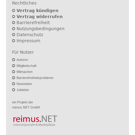
Rechtliches
Vertrag kündigen
Vertrag widerrufen
Barrierefreiheit
Nutzungsbedingungen
Datenschutz
Impressum
Für Nutzer
Autoren
Mitgliedschaft
Mitmachen
Barrierefreiheitsprobleme
Newsletter
Jobletter
ein Projekt der
reimus.NET GmbH