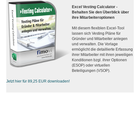
Excel Vesting Calculator -
Behalten Sie den Überblick über
ihre Mitarbeiteroptionen
Mit diesem flexiblen Excel-Tool
lassen sich Vesting Pläne für
Gründer und Mitarbeiter anlegen
und verwalten. Die Vorlage
ermöglicht die detaillierte Erfassung
ihrer Mitarbeiter mit ihren jeweiligen
Konditionen bzgl. ihrer Optionen
(ESOP) oder virtuellen
Beteiligungen (VSOP).
Jetzt hier für 89,25 EUR downloaden!