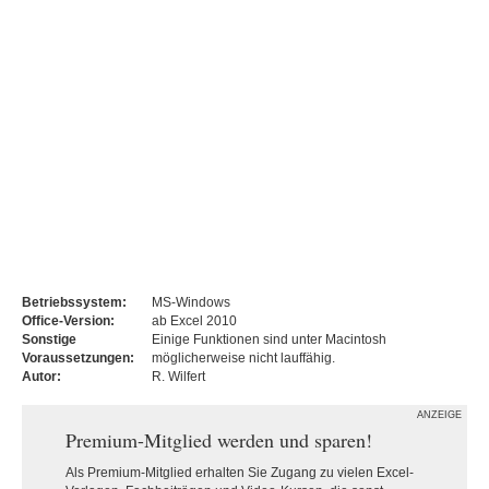
Betriebssystem:
MS-Windows
Office-Version:
ab Excel 2010
Sonstige
Einige Funktionen sind unter Macintosh
Voraussetzungen:
möglicherweise nicht lauffähig.
Autor:
R. Wilfert
ANZEIGE
Premium-Mitglied werden und sparen!
Als Premium-Mitglied erhalten Sie Zugang zu vielen Excel-