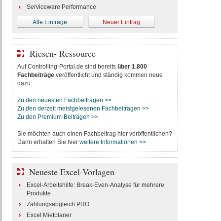
Serviceware Performance
Alle Einträge
Neuer Eintrag
Riesen- Ressource
Auf Controlling-Portal.de sind bereits
über 1.800
Fachbeiträge
veröffentlicht und ständig kommen neue
dazu.
Zu den neuesten Fachbeiträgen >>
Zu den derzeit meistgelesenen Fachbeiträgen >>
Zu den Premium-Beiträgen >>
Sie möchten auch einen Fachbeitrag hier veröffentlichen?
Dann erhalten Sie hier
weitere Informationen >>
Neueste Excel-Vorlagen
Excel-Arbeitshilfe: Break-Even-Analyse für mehrere
Produkte
Zahlungsabgleich PRO
Excel Mietplaner