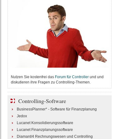
Nutzen Sie kostenfrei das
Forum für Controller
und und
diskutieren ihre Fragen zu Controlling-Themen.
Controlling-Software
BusinessPlanner* - Software für Finanzplanung
Jedox
Lucanet Konsolidierungssoftware
Lucanet Finanzplanungssoftware
Diamant/4 Rechnungswesen und Controlling