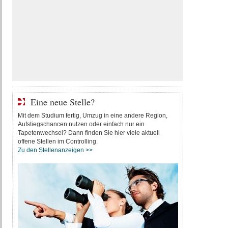
Eine neue Stelle?
Mit dem Studium fertig, Umzug in eine andere Region,
Aufstiegschancen nutzen oder einfach nur ein
Tapetenwechsel? Dann finden Sie hier viele aktuell
offene Stellen im Controlling.
Zu den Stellenanzeigen >>