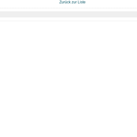
Zurück zur Liste