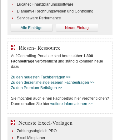
Lucanet Finanzplanungssoftware
Diamant/4 Rechnungswesen und Controlling
Serviceware Performance
Alle Einträge
Neuer Eintrag
Riesen- Ressource
Auf Controlling-Portal.de sind bereits
über 1.800
Fachbeiträge
veröffentlicht und ständig kommen neue
dazu.
Zu den neuesten Fachbeiträgen >>
Zu den derzeit meistgelesenen Fachbeiträgen >>
Zu den Premium-Beiträgen >>
Sie möchten auch einen Fachbeitrag hier veröffentlichen?
Dann erhalten Sie hier
weitere Informationen >>
Neueste Excel-Vorlagen
Zahlungsabgleich PRO
Excel Mietplaner