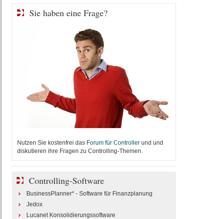
Sie haben eine Frage?
Nutzen Sie kostenfrei das
Forum für Controller
und und
diskutieren ihre Fragen zu Controlling-Themen.
Controlling-Software
BusinessPlanner* - Software für Finanzplanung
Jedox
Lucanet Konsolidierungssoftware