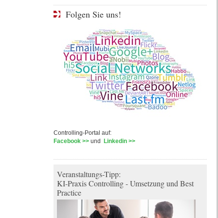
Folgen Sie uns!
Controlling-Portal auf:
Facebook >>
und
Linkedin >>
Veranstaltungs-Tipp:
KI-Praxis Controlling - Umsetzung und Best
Practice