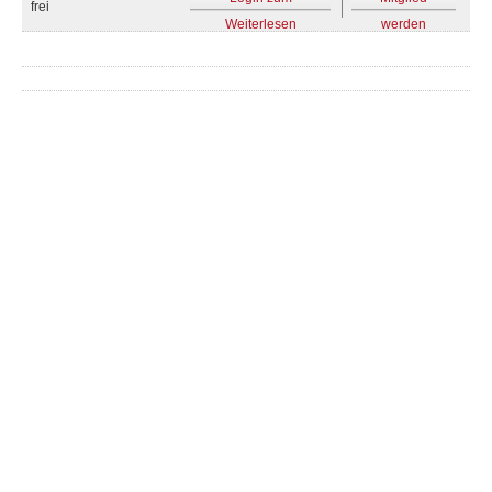
frei
Weiterlesen
werden