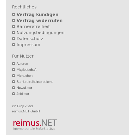
Rechtliches
Vertrag kündigen
Vertrag widerrufen
Barrierefreiheit
Nutzungsbedingungen
Datenschutz
Impressum
Für Nutzer
Autoren
Mitgliedschaft
Mitmachen
Barrierefreiheitsprobleme
Newsletter
Jobletter
ein Projekt der
reimus.NET GmbH