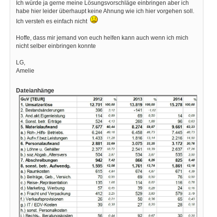
Ich würde ja gerne meine Lösungsvorschläge einbringen aber ich
habe hier leider überhaupt keine Ahnung wie ich hier vorgehen soll.
Ich versteh es einfach nicht
Hoffe, dass mir jemand von euch helfen kann auch wenn ich mich
nicht selber einbringen konnte
LG,
Amelie
Dateianhänge