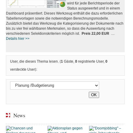
wird für jede Berichtsperiode der
Status ausgewertet und in einem
Dashboard präsentiert. Dieses Werkzeug enthält die dazu erforderlichen
Tabellenvorlagen sowie die notwendigen Berechnungsmodelle.
Zusätzlich bietet das Werkzeug die Kategorisierung der Dokumente nach
bis zu vier frei wählbaren Merkmalen, so dass die Auswertung nach
verschiedenen Selektionskriterien möglich ist.
Preis 22,00 EUR
....
Details hier >>
User, die dieses Thema lesen. (
1
Gäste,
0
registrierte User,
0
versteckte User):
News