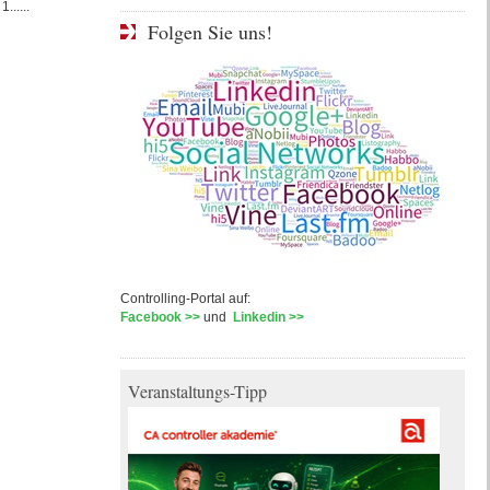
......
Folgen Sie uns!
Controlling-Portal auf:
Facebook >>
und
Linkedin >>
Veranstaltungs-Tipp