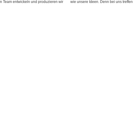
n Team entwickeln und produzieren wir
wie unsere Ideen. Denn bei uns treffen 1