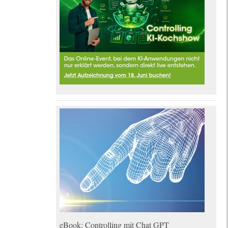
eBook: Controlling mit Chat GPT