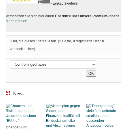
- Einkaufsvorteile
Verschaffen Sie sich hier einen
Überblick über unsere Premium-Inhalte
.
Mehr Infos >>
User, die dieses Thema lesen. (
1
Gäste,
0
registrierte User,
0
versteckte User):
News
Chancen und