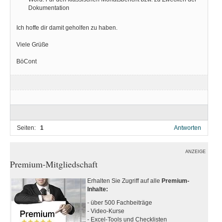
Dokumentation
Ich hoffe dir damit geholfen zu haben.
Viele Grüße
BöCont
Seiten:
1
Antworten
ANZEIGE
Premium-Mitgliedschaft
Erhalten Sie Zugriff auf alle
Premium-
Inhalte:
- über 500 Fachbeiträge
- Video-Kurse
- Excel-Tools und Checklisten