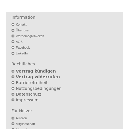
Information
Kontakt
Über uns
Werbemöglichkeiten
AGB
Facebook
LinkedIn
Rechtliches
Vertrag kündigen
Vertrag widerrufen
Barrierefreiheit
Nutzungsbedingungen
Datenschutz
Impressum
Für Nutzer
Autoren
Mitgliedschaft