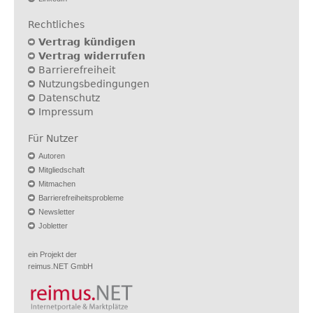
Rechtliches
Vertrag kündigen
Vertrag widerrufen
Barrierefreiheit
Nutzungsbedingungen
Datenschutz
Impressum
Für Nutzer
Autoren
Mitgliedschaft
Mitmachen
Barrierefreiheitsprobleme
Newsletter
Jobletter
ein Projekt der
reimus.NET GmbH