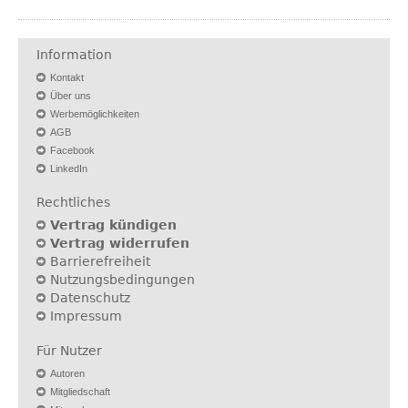
Information
Kontakt
Über uns
Werbemöglichkeiten
AGB
Facebook
LinkedIn
Rechtliches
Vertrag kündigen
Vertrag widerrufen
Barrierefreiheit
Nutzungsbedingungen
Datenschutz
Impressum
Für Nutzer
Autoren
Mitgliedschaft