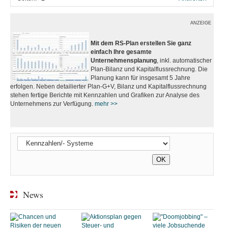
ANZEIGE
Mit dem RS-Plan erstellen Sie ganz
einfach Ihre gesamte
Unternehmensplanung
, inkl. automatischer
Plan-Bilanz und Kapitalflussrechnung. Die
Planung kann für insgesamt 5 Jahre
erfolgen. Neben detailierter Plan-G+V, Bilanz und Kapitalflussrechnung
stehen fertige Berichte mit Kennzahlen und Grafiken zur Analyse des
Unternehmens zur Verfügung.
mehr >>
News