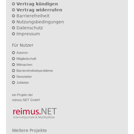
Vertrag kündigen
Vertrag widerrufen
Barrierefreiheit
Nutzungsbedingungen
Datenschutz
Impressum
Für Nutzer
Autoren
Mitgliedschaft
Mitmachen
Barrierefreiheitsprobleme
Newsletter
Jobletter
ein Projekt der
reimus.NET GmbH
Weitere Projekte