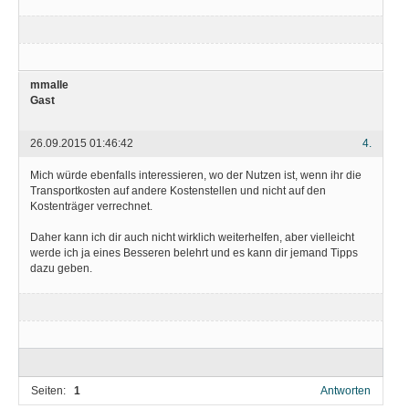
mmalle
Gast
26.09.2015 01:46:42
4.
Mich würde ebenfalls interessieren, wo der Nutzen ist, wenn ihr die
Transportkosten auf andere Kostenstellen und nicht auf den
Kostenträger verrechnet.
Daher kann ich dir auch nicht wirklich weiterhelfen, aber vielleicht
werde ich ja eines Besseren belehrt und es kann dir jemand Tipps
dazu geben.
Seiten:
1
Antworten