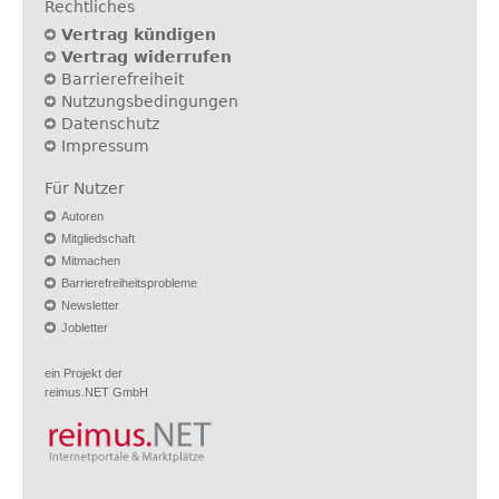
Rechtliches
Vertrag kündigen
Vertrag widerrufen
Barrierefreiheit
Nutzungsbedingungen
Datenschutz
Impressum
Für Nutzer
Autoren
Mitgliedschaft
Mitmachen
Barrierefreiheitsprobleme
Newsletter
Jobletter
ein Projekt der
reimus.NET GmbH