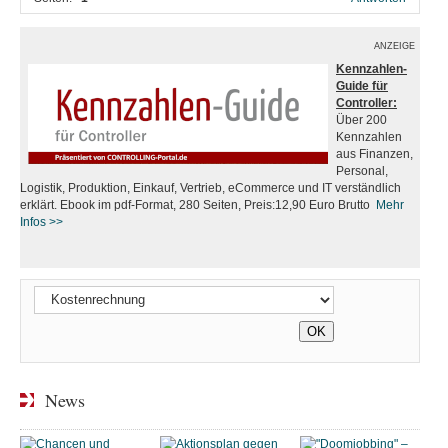
ANZEIGE
Kennzahlen-
Guide für
Controller:
Über 200
Kennzahlen
aus Finanzen,
Personal,
Logistik, Produktion, Einkauf, Vertrieb, eCommerce und IT verständlich
erklärt. Ebook im pdf-Format, 280 Seiten, Preis:12,90 Euro Brutto
Mehr
Infos
>>
News