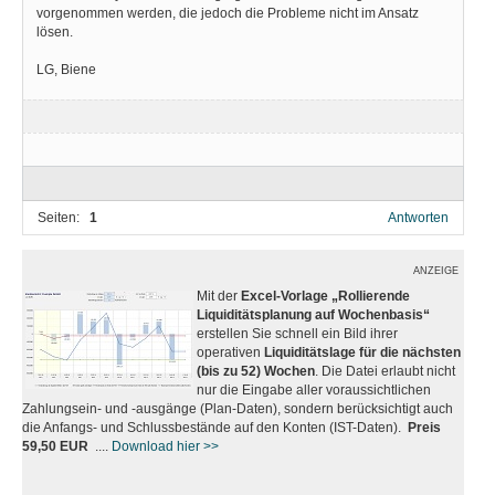
vorgenommen werden, die jedoch die Probleme nicht im Ansatz
lösen.
LG, Biene
Seiten:
1
Antworten
ANZEIGE
Mit der
Excel-Vorlage „Rollierende
Liquiditätsplanung auf Wochenbasis“
erstellen Sie schnell ein Bild ihrer
operativen
Liquiditätslage für die nächsten
(bis zu 52) Wochen
. Die Datei erlaubt nicht
nur die Eingabe aller voraussichtlichen
Zahlungsein- und -ausgänge (Plan-Daten), sondern berücksichtigt auch
die Anfangs- und Schlussbestände auf den Konten (IST-Daten).
Preis
59,50 EUR
....
Download hier >>