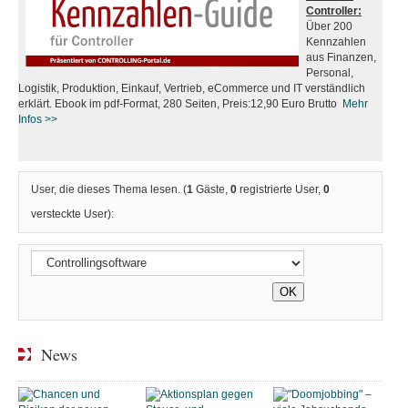
Controller:
Über 200
Kennzahlen
aus Finanzen,
Personal,
Logistik, Produktion, Einkauf, Vertrieb, eCommerce und IT verständlich
erklärt. Ebook im pdf-Format, 280 Seiten, Preis:12,90 Euro Brutto
Mehr
Infos
>>
User, die dieses Thema lesen. (
1
Gäste,
0
registrierte User,
0
versteckte User):
News