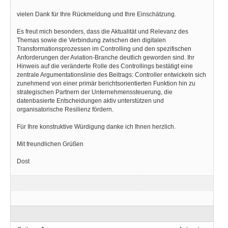
vielen Dank für Ihre Rückmeldung und Ihre Einschätzung.
Es freut mich besonders, dass die Aktualität und Relevanz des
Themas sowie die Verbindung zwischen den digitalen
Transformationsprozessen im Controlling und den spezifischen
Anforderungen der Aviation-Branche deutlich geworden sind. Ihr
Hinweis auf die veränderte Rolle des Controllings bestätigt eine
zentrale Argumentationslinie des Beitrags: Controller entwickeln sich
zunehmend von einer primär berichtsorientierten Funktion hin zu
strategischen Partnern der Unternehmenssteuerung, die
datenbasierte Entscheidungen aktiv unterstützen und
organisatorische Resilienz fördern.
Für Ihre konstruktive Würdigung danke ich Ihnen herzlich.
Mit freundlichen Grüßen
Dost